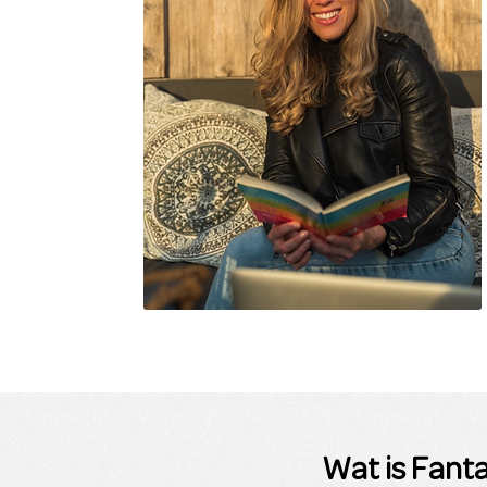
Wat is Fant