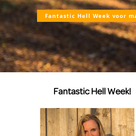
Fantastic Hell Week voor ma
Fantastic Hell Week!